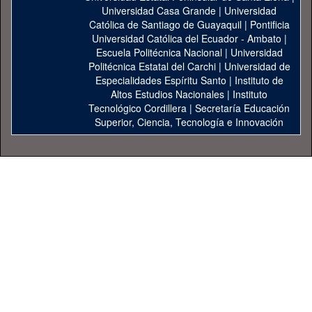
Universidad Casa Grande
|
Universidad
Católica de Santiago de Guayaquil
|
Pontificia
Universidad Católica del Ecuador - Ambato
|
Escuela Politécnica Nacional
|
Universidad
Politécnica Estatal del Carchi
|
Universidad de
Especialidades Espíritu Santo
|
Instituto de
Altos Estudios Nacionales
|
Instituto
Tecnológico Cordillera
|
Secretaría Educación
Superior, Ciencia, Tecnología e Innovación