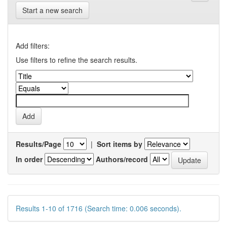
Start a new search
Add filters:
Use filters to refine the search results.
Results/Page
|
Sort items by
In order
Authors/record
Results 1-10 of 1716 (Search time: 0.006 seconds).