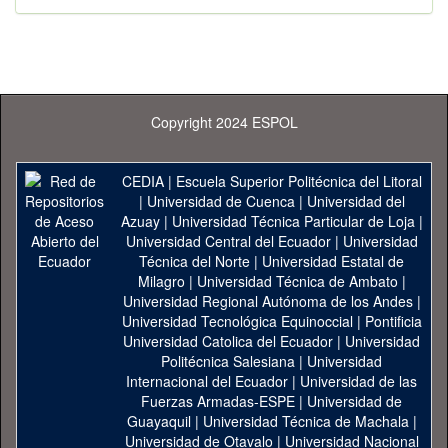
Copyright 2024 ESPOL
CEDIA
|
Escuela Superior Politécnica del Litoral
|
Universidad de Cuenca
|
Universidad del
Azuay
|
Universidad Técnica Particular de Loja
|
Universidad Central del Ecuador
|
Universidad
Técnica del Norte
|
Universidad Estatal de
Milagro
|
Universidad Técnica de Ambato
|
Universidad Regional Autónoma de los Andes
|
Universidad Tecnológica Equinoccial
|
Pontificia
Universidad Catolica del Ecuador
|
Universidad
Politécnica Salesiana
|
Universidad
Internacional del Ecuador
|
Universidad de las
Fuerzas Armadas-ESPE
|
Universidad de
Guayaquil
|
Universidad Técnica de Machala
|
Universidad de Otavalo
|
Universidad Nacional