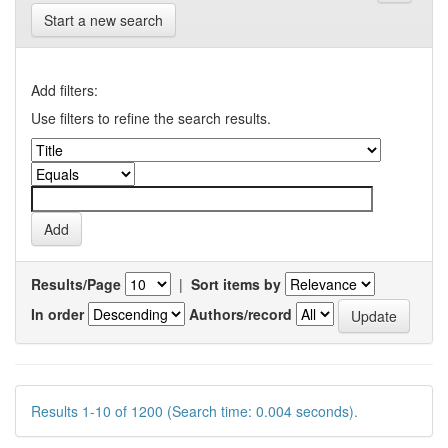
Start a new search
Add filters:
Use filters to refine the search results.
Results/Page
|
Sort items by
In order
Authors/record
Results 1-10 of 1200 (Search time: 0.004 seconds).