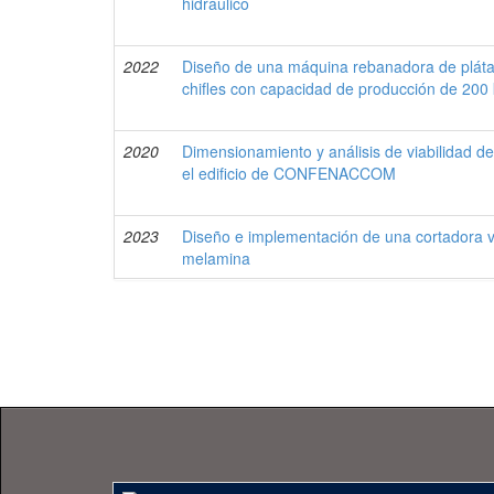
hidráulico
2022
Diseño de una máquina rebanadora de plátan
chifles con capacidad de producción de 200 
2020
Dimensionamiento y análisis de viabilidad de
el edificio de CONFENACCOM
2023
Diseño e implementación de una cortadora v
melamina