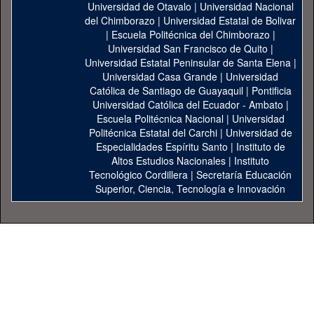
Universidad de Otavalo
|
Universidad Nacional
del Chimborazo
|
Universidad Estatal de Bolivar
|
Escuela Politécnica del Chimborazo
|
Universidad San Francisco de Quito
|
Universidad Estatal Peninsular de Santa Elena
|
Universidad Casa Grande
|
Universidad
Católica de Santiago de Guayaquil
|
Pontificia
Universidad Católica del Ecuador - Ambato
|
Escuela Politécnica Nacional
|
Universidad
Politécnica Estatal del Carchi
|
Universidad de
Especialidades Espíritu Santo
|
Instituto de
Altos Estudios Nacionales
|
Instituto
Tecnológico Cordillera
|
Secretaría Educación
Superior, Ciencia, Tecnología e Innovación