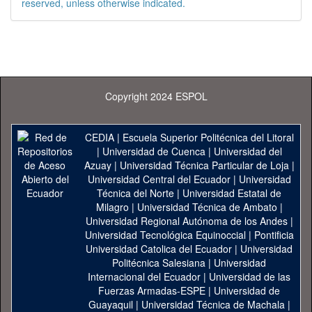
reserved, unless otherwise indicated.
Copyright 2024 ESPOL
CEDIA
|
Escuela Superior Politécnica del Litoral
|
Universidad de Cuenca
|
Universidad del
Azuay
|
Universidad Técnica Particular de Loja
|
Universidad Central del Ecuador
|
Universidad
Técnica del Norte
|
Universidad Estatal de
Milagro
|
Universidad Técnica de Ambato
|
Universidad Regional Autónoma de los Andes
|
Universidad Tecnológica Equinoccial
|
Pontificia
Universidad Catolica del Ecuador
|
Universidad
Politécnica Salesiana
|
Universidad
Internacional del Ecuador
|
Universidad de las
Fuerzas Armadas-ESPE
|
Universidad de
Guayaquil
|
Universidad Técnica de Machala
|