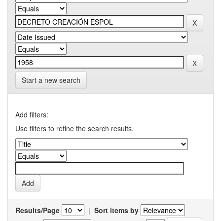
Start a new search
Add filters:
Use filters to refine the search results.
Results/Page
|
Sort items by