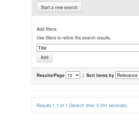
Start a new search
Add filters:
Use filters to refine the search results.
Results/Page
|
Sort items by
Results 1-1 of 1 (Search time: 0.001 seconds).