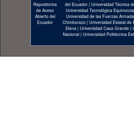
del Ecuador
|
Universidad Técnica d
Universidad Tecnológica Equinoccia
Universidad de las Fuerzas Armad
Chimborazo
|
Universidad Estatal de 
Elena
|
Universidad Casa Grande
|
Nacional
|
Universidad Politécnica Est