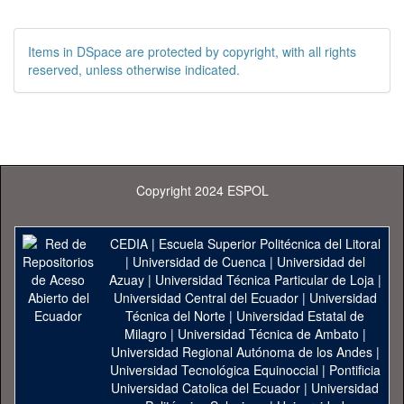
Items in DSpace are protected by copyright, with all rights
reserved, unless otherwise indicated.
Copyright 2024 ESPOL
CEDIA
|
Escuela Superior Politécnica del Litoral
|
Universidad de Cuenca
|
Universidad del
Azuay
|
Universidad Técnica Particular de Loja
|
Universidad Central del Ecuador
|
Universidad
Técnica del Norte
|
Universidad Estatal de
Milagro
|
Universidad Técnica de Ambato
|
Universidad Regional Autónoma de los Andes
|
Universidad Tecnológica Equinoccial
|
Pontificia
Universidad Catolica del Ecuador
|
Universidad