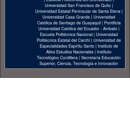
Universidad San Francisco de Quito
|
Universidad Estatal Peninsular de Santa Elena
|
Universidad Casa Grande
|
Universidad
Católica de Santiago de Guayaquil
|
Pontificia
Universidad Católica del Ecuador - Ambato
|
Escuela Politécnica Nacional
|
Universidad
Politécnica Estatal del Carchi
|
Universidad de
Especialidades Espíritu Santo
|
Instituto de
Altos Estudios Nacionales
|
Instituto
Tecnológico Cordillera
|
Secretaría Educación
Superior, Ciencia, Tecnología e Innovación