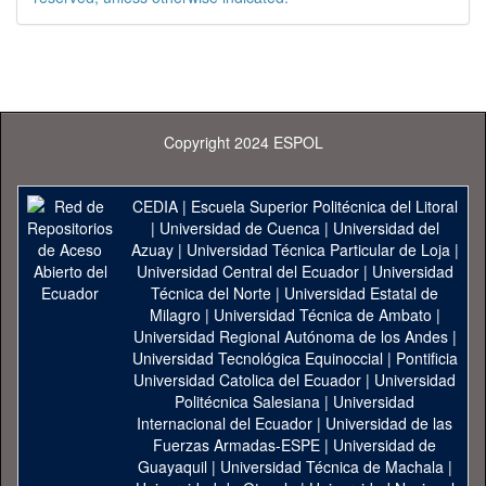
Copyright 2024 ESPOL
CEDIA
|
Escuela Superior Politécnica del Litoral
|
Universidad de Cuenca
|
Universidad del
Azuay
|
Universidad Técnica Particular de Loja
|
Universidad Central del Ecuador
|
Universidad
Técnica del Norte
|
Universidad Estatal de
Milagro
|
Universidad Técnica de Ambato
|
Universidad Regional Autónoma de los Andes
|
Universidad Tecnológica Equinoccial
|
Pontificia
Universidad Catolica del Ecuador
|
Universidad
Politécnica Salesiana
|
Universidad
Internacional del Ecuador
|
Universidad de las
Fuerzas Armadas-ESPE
|
Universidad de
Guayaquil
|
Universidad Técnica de Machala
|