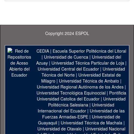
Copyright 2024 ESPOL
CEDIA
|
Escuela Superior Politécnica del Litoral
|
Universidad de Cuenca
|
Universidad del
Azuay
|
Universidad Técnica Particular de Loja
|
Universidad Central del Ecuador
|
Universidad
Técnica del Norte
|
Universidad Estatal de
Milagro
|
Universidad Técnica de Ambato
|
Universidad Regional Autónoma de los Andes
|
Universidad Tecnológica Equinoccial
|
Pontificia
Universidad Catolica del Ecuador
|
Universidad
Politécnica Salesiana
|
Universidad
Internacional del Ecuador
|
Universidad de las
Fuerzas Armadas-ESPE
|
Universidad de
Guayaquil
|
Universidad Técnica de Machala
|
Universidad de Otavalo
|
Universidad Nacional