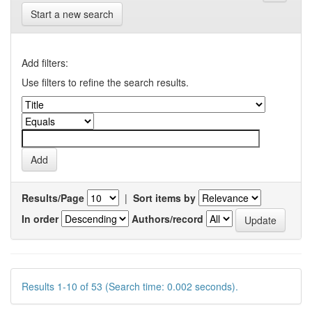
Start a new search
Add filters:
Use filters to refine the search results.
Results/Page
|
Sort items by
In order
Authors/record
Results 1-10 of 53 (Search time: 0.002 seconds).