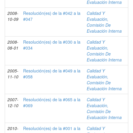
Evaluación Interna
2008-
Resolución(es) de la #042 a la
Calidad Y
10-09
#047
Evaluación,
Comisión De
Evaluación Interna
2008-
Resolución(es) de la #030 a la
Calidad Y
08-01
#034
Evaluación,
Comisión De
Evaluación Interna
2005-
Resolución(es) de la #049 a la
Calidad Y
11-10
#058
Evaluación,
Comisión De
Evaluación Interna
2007-
Resolución(es) de la #065 a la
Calidad Y
12-10
#069
Evaluación,
Comisión De
Evaluación Interna
2010-
Resolución(es) de la #001 a la
Calidad Y