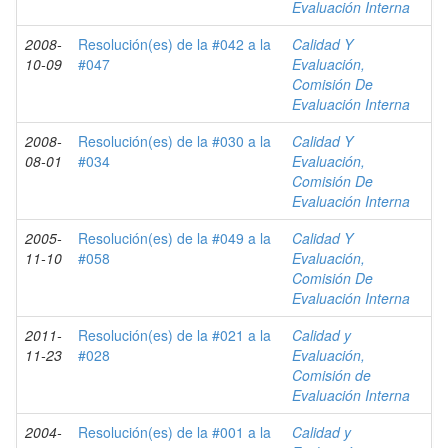
Evaluación Interna
2008-
Resolución(es) de la #042 a la
Calidad Y
10-09
#047
Evaluación,
Comisión De
Evaluación Interna
2008-
Resolución(es) de la #030 a la
Calidad Y
08-01
#034
Evaluación,
Comisión De
Evaluación Interna
2005-
Resolución(es) de la #049 a la
Calidad Y
11-10
#058
Evaluación,
Comisión De
Evaluación Interna
2011-
Resolución(es) de la #021 a la
Calidad y
11-23
#028
Evaluación,
Comisión de
Evaluación Interna
2004-
Resolución(es) de la #001 a la
Calidad y