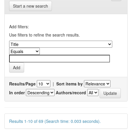
Start a new search
Add filters:
Use filters to refine the search results.
Results/Page
|
Sort items by
In order
Authors/record
Results 1-10 of 69 (Search time: 0.003 seconds).