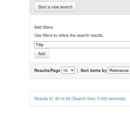
Start a new search
Add filters:
Use filters to refine the search results.
Results/Page
|
Sort items by
Results 31-40 of 46 (Search time: 0.003 seconds).