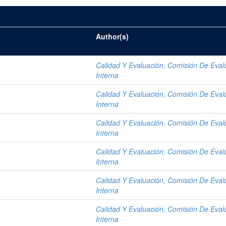
Author(s)
Calidad Y Evaluación, Comisión De Eval
Interna
Calidad Y Evaluación, Comisión De Eval
Interna
Calidad Y Evaluación, Comisión De Eval
Interna
Calidad Y Evaluación, Comisión De Eval
Interna
Calidad Y Evaluación, Comisión De Eval
Interna
Calidad Y Evaluación, Comisión De Eval
Interna