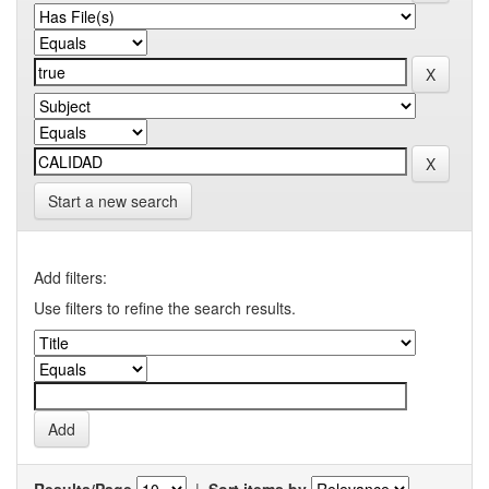
Start a new search
Add filters:
Use filters to refine the search results.