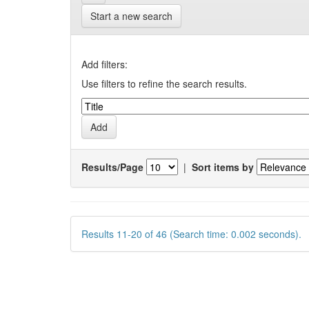
Start a new search
Add filters:
Use filters to refine the search results.
Results/Page
|
Sort items by
Results 11-20 of 46 (Search time: 0.002 seconds).