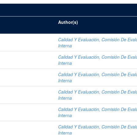
Author(s)
Calidad Y Evaluación, Comisión De Eval
Interna
Calidad Y Evaluación, Comisión De Eval
Interna
Calidad Y Evaluación, Comisión De Eval
Interna
Calidad Y Evaluación, Comisión De Eval
Interna
Calidad Y Evaluación, Comisión De Eval
Interna
Calidad Y Evaluación, Comisión De Eval
Interna