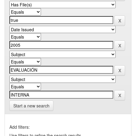
Start a new search
Add filters:
Use filters to refine the search results.