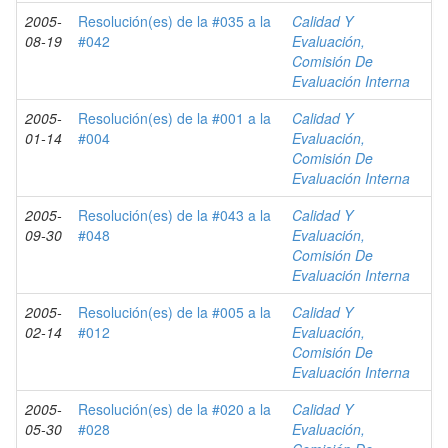
2005-
Resolución(es) de la #035 a la
Calidad Y
08-19
#042
Evaluación,
Comisión De
Evaluación Interna
2005-
Resolución(es) de la #001 a la
Calidad Y
01-14
#004
Evaluación,
Comisión De
Evaluación Interna
2005-
Resolución(es) de la #043 a la
Calidad Y
09-30
#048
Evaluación,
Comisión De
Evaluación Interna
2005-
Resolución(es) de la #005 a la
Calidad Y
02-14
#012
Evaluación,
Comisión De
Evaluación Interna
2005-
Resolución(es) de la #020 a la
Calidad Y
05-30
#028
Evaluación,