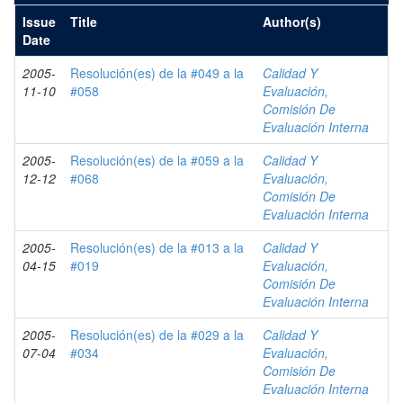
Issue
Title
Author(s)
Date
2005-
Resolución(es) de la #049 a la
Calidad Y
11-10
#058
Evaluación,
Comisión De
Evaluación Interna
2005-
Resolución(es) de la #059 a la
Calidad Y
12-12
#068
Evaluación,
Comisión De
Evaluación Interna
2005-
Resolución(es) de la #013 a la
Calidad Y
04-15
#019
Evaluación,
Comisión De
Evaluación Interna
2005-
Resolución(es) de la #029 a la
Calidad Y
07-04
#034
Evaluación,
Comisión De
Evaluación Interna