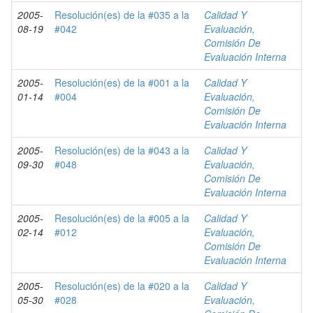
2005-
Resolución(es) de la #035 a la
Calidad Y
08-19
#042
Evaluación,
Comisión De
Evaluación Interna
2005-
Resolución(es) de la #001 a la
Calidad Y
01-14
#004
Evaluación,
Comisión De
Evaluación Interna
2005-
Resolución(es) de la #043 a la
Calidad Y
09-30
#048
Evaluación,
Comisión De
Evaluación Interna
2005-
Resolución(es) de la #005 a la
Calidad Y
02-14
#012
Evaluación,
Comisión De
Evaluación Interna
2005-
Resolución(es) de la #020 a la
Calidad Y
05-30
#028
Evaluación,