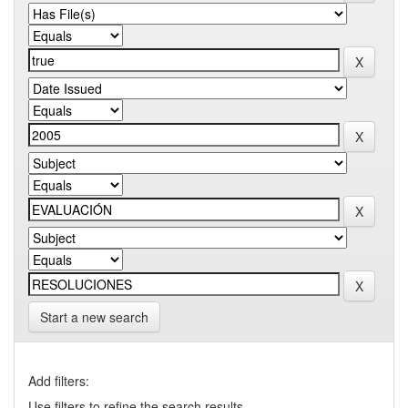
Start a new search
Add filters:
Use filters to refine the search results.