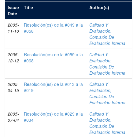
Issue
Title
Author(s)
Date
2005-
Resolución(es) de la #049 a la
Calidad Y
11-10
#058
Evaluación,
Comisión De
Evaluación Interna
2005-
Resolución(es) de la #059 a la
Calidad Y
12-12
#068
Evaluación,
Comisión De
Evaluación Interna
2005-
Resolución(es) de la #013 a la
Calidad Y
04-15
#019
Evaluación,
Comisión De
Evaluación Interna
2005-
Resolución(es) de la #029 a la
Calidad Y
07-04
#034
Evaluación,
Comisión De
Evaluación Interna