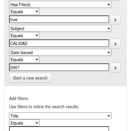
Start a new search
Add filters:
Use filters to refine the search results.