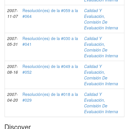
2007-
Resolución(es) de la #059 a la
Calidad Y
11-07
#064
Evaluación,
Comisión De
Evaluación Interna
2007-
Resolución(es) de la #030 a la
Calidad Y
05-31
#041
Evaluación,
Comisión De
Evaluación Interna
2007-
Resolución(es) de la #049 a la
Calidad Y
08-16
#052
Evaluación,
Comisión De
Evaluación Interna
2007-
Resolución(es) de la #018 a la
Calidad Y
04-20
#029
Evaluación,
Comisión De
Evaluación Interna
Discover