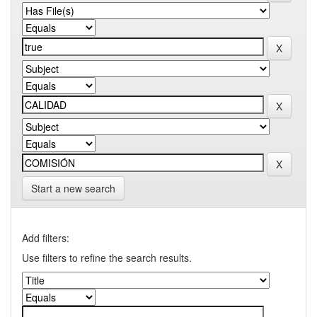
Start a new search
Add filters:
Use filters to refine the search results.