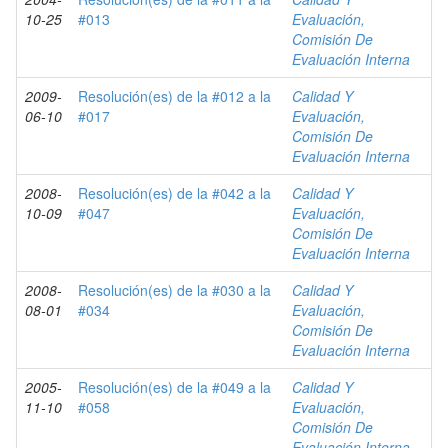
10-25
#013
Evaluación,
Comisión De
Evaluación Interna
2009-
Resolución(es) de la #012 a la
Calidad Y
06-10
#017
Evaluación,
Comisión De
Evaluación Interna
2008-
Resolución(es) de la #042 a la
Calidad Y
10-09
#047
Evaluación,
Comisión De
Evaluación Interna
2008-
Resolución(es) de la #030 a la
Calidad Y
08-01
#034
Evaluación,
Comisión De
Evaluación Interna
2005-
Resolución(es) de la #049 a la
Calidad Y
11-10
#058
Evaluación,
Comisión De
Evaluación Interna