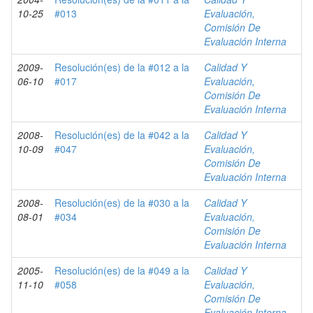
10-25
#013
Evaluación,
Comisión De
Evaluación Interna
2009-
Resolución(es) de la #012 a la
Calidad Y
06-10
#017
Evaluación,
Comisión De
Evaluación Interna
2008-
Resolución(es) de la #042 a la
Calidad Y
10-09
#047
Evaluación,
Comisión De
Evaluación Interna
2008-
Resolución(es) de la #030 a la
Calidad Y
08-01
#034
Evaluación,
Comisión De
Evaluación Interna
2005-
Resolución(es) de la #049 a la
Calidad Y
11-10
#058
Evaluación,
Comisión De
Evaluación Interna