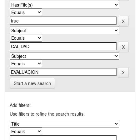
Start a new search
Add filters:
Use filters to refine the search results.