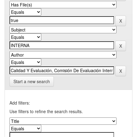
Start a new search
Add filters:
Use filters to refine the search results.