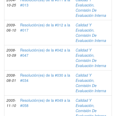
10-25
#013
Evaluación,
Comisión De
Evaluación Interna
2009-
Resolución(es) de la #012 a la
Calidad Y
06-10
#017
Evaluación,
Comisión De
Evaluación Interna
2008-
Resolución(es) de la #042 a la
Calidad Y
10-09
#047
Evaluación,
Comisión De
Evaluación Interna
2008-
Resolución(es) de la #030 a la
Calidad Y
08-01
#034
Evaluación,
Comisión De
Evaluación Interna
2005-
Resolución(es) de la #049 a la
Calidad Y
11-10
#058
Evaluación,
Comisión De
Evaluación Interna