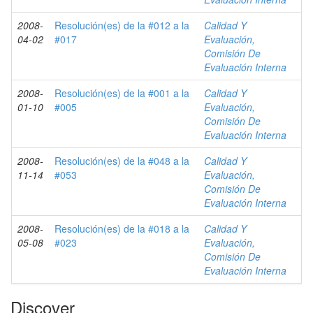
2008-
Resolución(es) de la #012 a la
Calidad Y
04-02
#017
Evaluación,
Comisión De
Evaluación Interna
2008-
Resolución(es) de la #001 a la
Calidad Y
01-10
#005
Evaluación,
Comisión De
Evaluación Interna
2008-
Resolución(es) de la #048 a la
Calidad Y
11-14
#053
Evaluación,
Comisión De
Evaluación Interna
2008-
Resolución(es) de la #018 a la
Calidad Y
05-08
#023
Evaluación,
Comisión De
Evaluación Interna
Discover