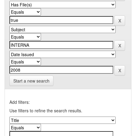
Start a new search
Add filters:
Use filters to refine the search results.