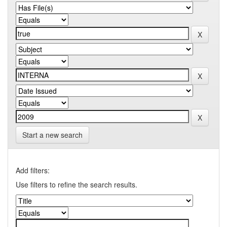
Start a new search
Add filters:
Use filters to refine the search results.