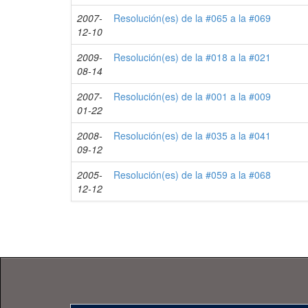
2007-
Resolución(es) de la #065 a la #069
12-10
2009-
Resolución(es) de la #018 a la #021
08-14
2007-
Resolución(es) de la #001 a la #009
01-22
2008-
Resolución(es) de la #035 a la #041
09-12
2005-
Resolución(es) de la #059 a la #068
12-12