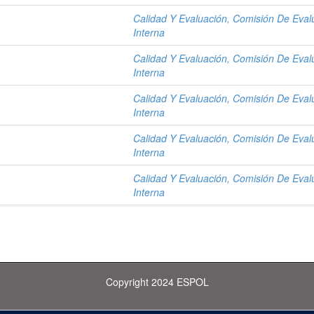
Calidad Y Evaluación, Comisión De Eval
Interna
Calidad Y Evaluación, Comisión De Eval
Interna
Calidad Y Evaluación, Comisión De Eval
Interna
Calidad Y Evaluación, Comisión De Eval
Interna
Calidad Y Evaluación, Comisión De Eval
Interna
Copyright 2024 ESPOL