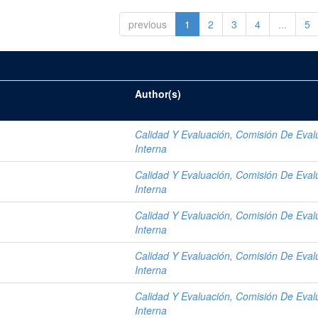
previous
1
2
3
4
...
5
Author(s)
Calidad Y Evaluación, Comisión De Eval
Interna
Calidad Y Evaluación, Comisión De Eval
Interna
Calidad Y Evaluación, Comisión De Eval
Interna
Calidad Y Evaluación, Comisión De Eval
Interna
Calidad Y Evaluación, Comisión De Eval
Interna