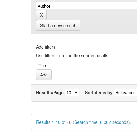
Start a new search
Add filters:
Use filters to refine the search results.
Results/Page
|
Sort items by
Results 1-10 of 46 (Search time: 0.002 seconds).