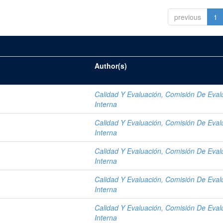
previous
1
Author(s)
Calidad Y Evaluación, Comisión De Eval
Interna
Calidad Y Evaluación, Comisión De Eval
Interna
Calidad Y Evaluación, Comisión De Eval
Interna
Calidad Y Evaluación, Comisión De Eval
Interna
Calidad Y Evaluación, Comisión De Eval
Interna