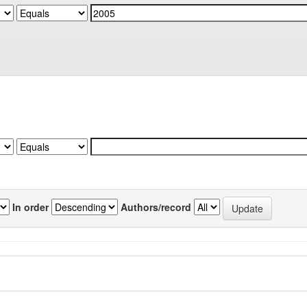
In order
Authors/record