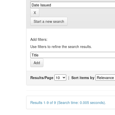
Start a new search
Add filters:
Use filters to refine the search results.
Results/Page
|
Sort items by
Results 1-9 of 9 (Search time: 0.005 seconds).