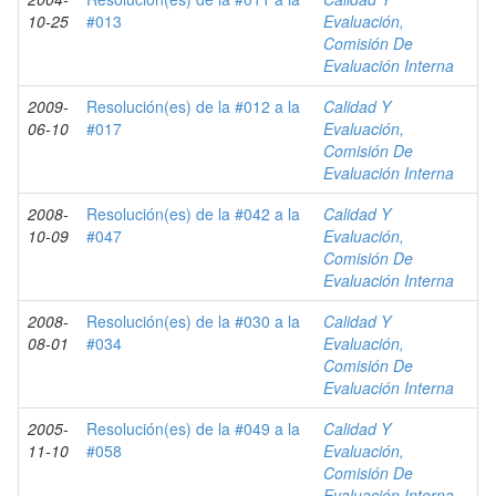
10-25
#013
Evaluación,
Comisión De
Evaluación Interna
2009-
Resolución(es) de la #012 a la
Calidad Y
06-10
#017
Evaluación,
Comisión De
Evaluación Interna
2008-
Resolución(es) de la #042 a la
Calidad Y
10-09
#047
Evaluación,
Comisión De
Evaluación Interna
2008-
Resolución(es) de la #030 a la
Calidad Y
08-01
#034
Evaluación,
Comisión De
Evaluación Interna
2005-
Resolución(es) de la #049 a la
Calidad Y
11-10
#058
Evaluación,
Comisión De
Evaluación Interna