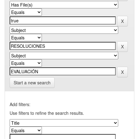
Start a new search
Add filters:
Use filters to refine the search results.