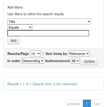
Add filters:
Use filters to refine the search results.
Results/Page
|
Sort items by
In order
Authors/record
Results 1-1 of 1 (Search time: 0.001 seconds).
previous
1
next