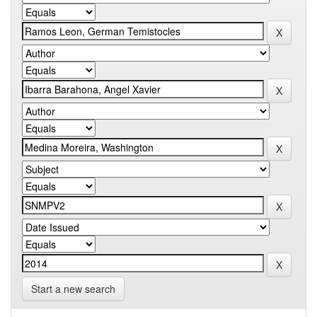
Start a new search