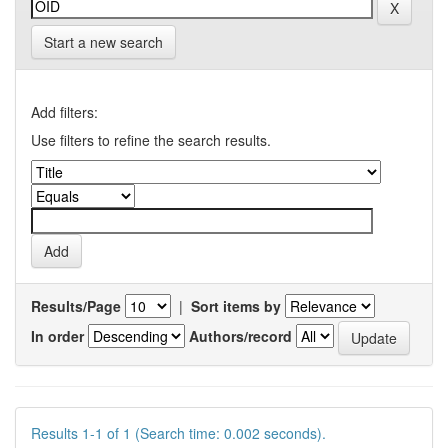
Start a new search
Add filters:
Use filters to refine the search results.
Results/Page
|
Sort items by
In order
Authors/record
Results 1-1 of 1 (Search time: 0.002 seconds).