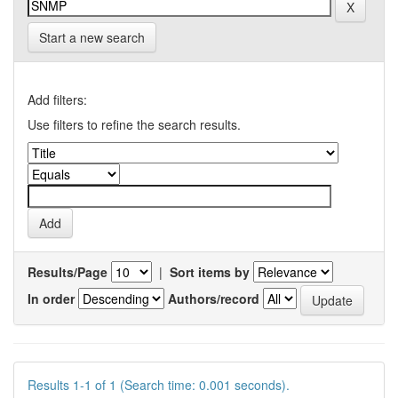
Start a new search
Add filters:
Use filters to refine the search results.
Results/Page
|
Sort items by
In order
Authors/record
Results 1-1 of 1 (Search time: 0.001 seconds).