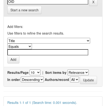
Start a new search
Add filters:
Use filters to refine the search results.
Results/Page
|
Sort items by
In order
Authors/record
Results 1-1 of 1 (Search time: 0.001 seconds).