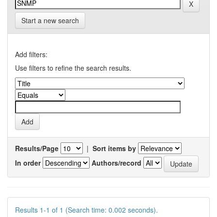
Start a new search
Add filters:
Use filters to refine the search results.
Results/Page
|
Sort items by
In order
Authors/record
Results 1-1 of 1 (Search time: 0.002 seconds).