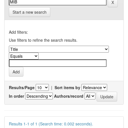
Start a new search
Add filters:
Use filters to refine the search results.
Results/Page
|
Sort items by
In order
Authors/record
Results 1-1 of 1 (Search time: 0.002 seconds).