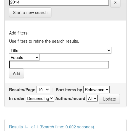
Start a new search
Add filters:
Use filters to refine the search results.
Results/Page
|
Sort items by
In order
Authors/record
Results 1-1 of 1 (Search time: 0.002 seconds).