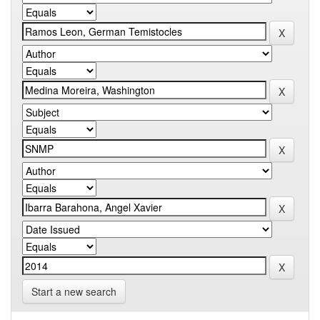
Start a new search