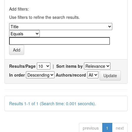
Add filters:
Use filters to refine the search results.
Results/Page
|
Sort items by
In order
Authors/record
Results 1-1 of 1 (Search time: 0.001 seconds).
previous
1
next