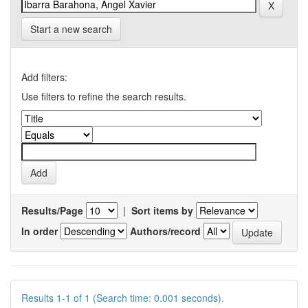
Start a new search
Add filters:
Use filters to refine the search results.
Results/Page
|
Sort items by
In order
Authors/record
Results 1-1 of 1 (Search time: 0.001 seconds).