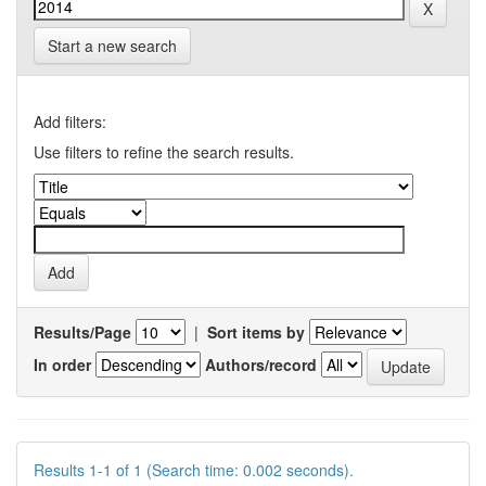
Start a new search
Add filters:
Use filters to refine the search results.
Results/Page
|
Sort items by
In order
Authors/record
Results 1-1 of 1 (Search time: 0.002 seconds).