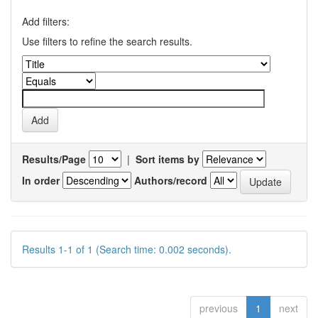
Add filters:
Use filters to refine the search results.
Results/Page
|
Sort items by
In order
Authors/record
Results 1-1 of 1 (Search time: 0.002 seconds).
previous
1
next