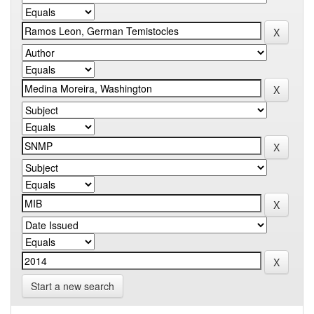
Start a new search