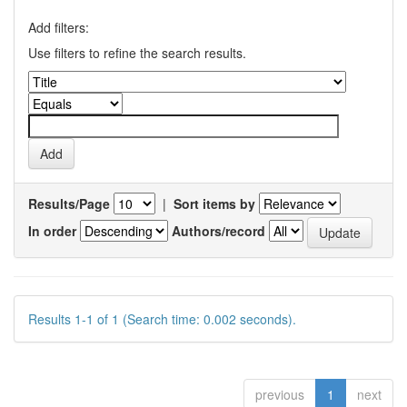
Add filters:
Use filters to refine the search results.
Results/Page
|
Sort items by
In order
Authors/record
Results 1-1 of 1 (Search time: 0.002 seconds).
previous
1
next