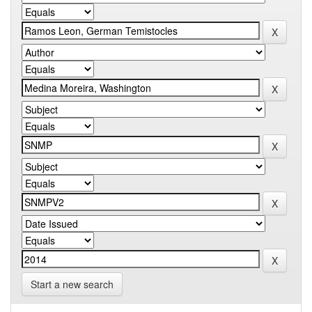
Start a new search