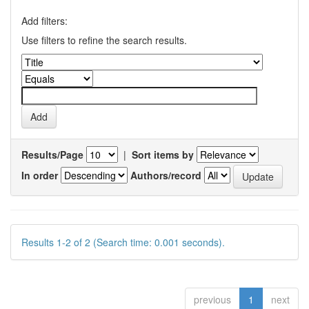
Add filters:
Use filters to refine the search results.
Results/Page
|
Sort items by
In order
Authors/record
Results 1-2 of 2 (Search time: 0.001 seconds).
previous
1
next