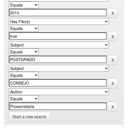
Start a new search