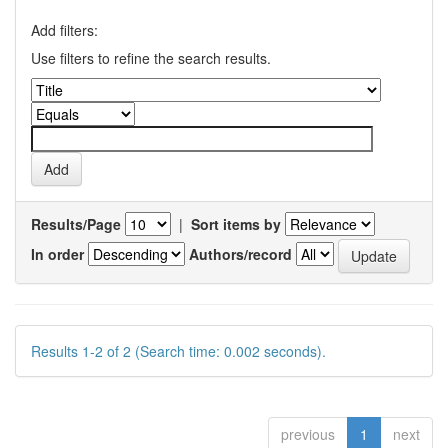
Add filters:
Use filters to refine the search results.
Results/Page
|
Sort items by
In order
Authors/record
Results 1-2 of 2 (Search time: 0.002 seconds).
previous
1
next