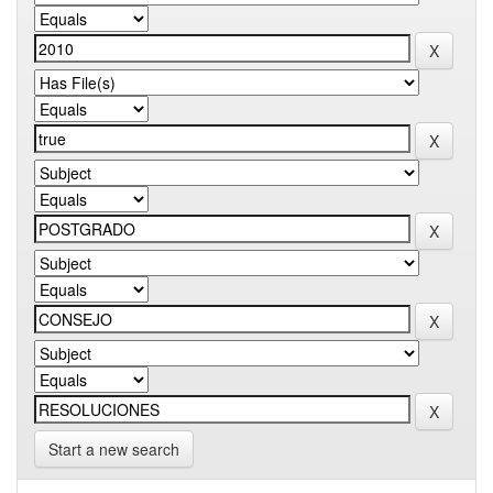
Start a new search