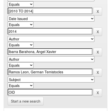
Start a new search