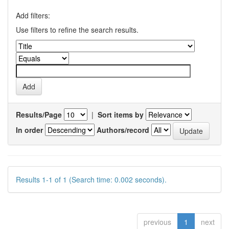
Add filters:
Use filters to refine the search results.
Results/Page
|
Sort items by
In order
Authors/record
Results 1-1 of 1 (Search time: 0.002 seconds).
previous
1
next