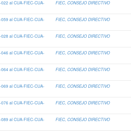
-022 al CUA-FIEC-CUA-
FIEC, CONSEJO DIRECTIVO
-059 al CUA-FIEC-CUA-
FIEC, CONSEJO DIRECTIVO
-028 al CUA-FIEC-CUA-
FIEC, CONSEJO DIRECTIVO
-046 al CUA-FIEC-CUA-
FIEC, CONSEJO DIRECTIVO
-064 al CUA-FIEC-CUA-
FIEC, CONSEJO DIRECTIVO
-069 al CUA-FIEC-CUA-
FIEC, CONSEJO DIRECTIVO
-076 al CUA-FIEC-CUA-
FIEC, CONSEJO DIRECTIVO
-089 al CUA-FIEC-CUA-
FIEC, CONSEJO DIRECTIVO