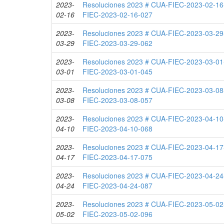
2023-
Resoluciones 2023 # CUA-FIEC-2023-02-16
02-16
FIEC-2023-02-16-027
2023-
Resoluciones 2023 # CUA-FIEC-2023-03-29
03-29
FIEC-2023-03-29-062
2023-
Resoluciones 2023 # CUA-FIEC-2023-03-01
03-01
FIEC-2023-03-01-045
2023-
Resoluciones 2023 # CUA-FIEC-2023-03-08
03-08
FIEC-2023-03-08-057
2023-
Resoluciones 2023 # CUA-FIEC-2023-04-10
04-10
FIEC-2023-04-10-068
2023-
Resoluciones 2023 # CUA-FIEC-2023-04-17
04-17
FIEC-2023-04-17-075
2023-
Resoluciones 2023 # CUA-FIEC-2023-04-24
04-24
FIEC-2023-04-24-087
2023-
Resoluciones 2023 # CUA-FIEC-2023-05-02
05-02
FIEC-2023-05-02-096