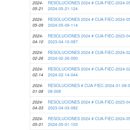
2024-
RESOLUCIONES 2024 # CUA-FIEC-2024-05
05-21
2024-05-21-124
2024-
RESOLUCIONES 2024 # CUA-FIEC-2024-05
05-09
2024-05-09-114
2024-
RESOLUCIONES 2024 # CUA-FIEC-2023-04
04-10
2023-04-10-087
2024-
RESOLUCIONES 2024 # CUA-FIEC-2024-02
02-26
2024-02-26-050
2024-
RESOLUCIONES 2024 # CUA-FIEC-2024-02
02-14
2024-02-14-044
2024-
RESOLUCIONES # CUA-FIEC-2024-01-08-0
01-08
08-008
2024-
RESOLUCIONES 2024 # CUA-FIEC-2023-04
04-03
2023-04-03-082
2024-
RESOLUCIONES 2024 # CUA-FIEC-2024-05
05-01
2024-05-01-103