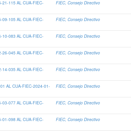
-21-115 AL CUA-FIEC-
FIEC, Consejo Directivo
-09-105 AL CUA-FIEC-
FIEC, Consejo Directivo
-10-083 AL CUA-FIEC-
FIEC, Consejo Directivo
-26-045 AL CUA-FIEC-
FIEC, Consejo Directivo
-14-035 AL CUA-FIEC-
FIEC, Consejo Directivo
01 AL CUA-FIEC-2024-01-
FIEC, Consejo Directivo
-03-077 AL CUA-FIEC-
FIEC, Consejo Directivo
-01-098 AL CUA-FIEC-
FIEC, Consejo Directivo