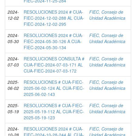
FIEC-2024-11-25-284
2024-
RESOLUCIONES 2024 # CUA-
FIEC, Consejo de
12-02
FIEC-2024-12-02-288 AL CUA-
Unidad Académica
FIEC-2024-12-02-295
2024-
RESOLUCIONES 2024 # CUA-
FIEC, Consejo de
05-30
FIEC-2024-05-30-126 A CUA-
Unidad Académica
FIEC-2024-05-30-134
2024-
RESOLUCIONES CONSULTA #
FIEC, Consejo de
07-03
CUA-FIEC-2024-07-03-171 AL
Unidad Académica
CUA-FIEC-2024-07-03-172
2025-
RESOLUCIONES # CUA-FIEC-
FIEC, Consejo de
06-02
2025-06-02-124 AL CUA-FIEC-
Unidad Académica
2025-06-02-143
2025-
RESOLUCIONES # CUA-FIEC-
FIEC, Consejo de
05-19
2025-05-19-112 AL CUA-FIEC-
Unidad Académica
2025-05-19-123
2024-
RESOLUCIONES 2024 # CUA-
FIEC, Consejo de
10-28
FIEC-2024-10-28-244 AL CUA-
Unidad Académica