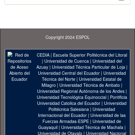
Copyright 2024 ESPOL
CEDIA
|
Escuela Superior Politécnica del Litoral
|
Universidad de Cuenca
|
Universidad del
Azuay
|
Universidad Técnica Particular de Loja
|
Universidad Central del Ecuador
|
Universidad
Técnica del Norte
|
Universidad Estatal de
Milagro
|
Universidad Técnica de Ambato
|
Universidad Regional Autónoma de los Andes
|
Universidad Tecnológica Equinoccial
|
Pontificia
Universidad Catolica del Ecuador
|
Universidad
Politécnica Salesiana
|
Universidad
Internacional del Ecuador
|
Universidad de las
Fuerzas Armadas-ESPE
|
Universidad de
Guayaquil
|
Universidad Técnica de Machala
|
Universidad de Otavalo
|
Universidad Nacional