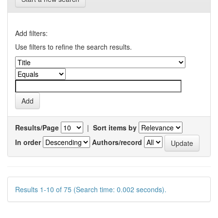
Add filters:
Use filters to refine the search results.
Results/Page
|
Sort items by
In order
Authors/record
Results 1-10 of 75 (Search time: 0.002 seconds).