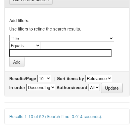
Add filters:
Use filters to refine the search results.
Results/Page
|
Sort items by
In order
Authors/record
Results 1-10 of 52 (Search time: 0.014 seconds).