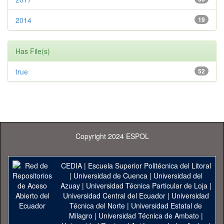
2014
19
Has File(s)
true
52
Copyright 2024 ESPOL
CEDIA
|
Escuela Superior Politécnica del Litoral
|
Universidad de Cuenca
|
Universidad del
Azuay
|
Universidad Técnica Particular de Loja
|
Universidad Central del Ecuador
|
Universidad
Técnica del Norte
|
Universidad Estatal de
Milagro
|
Universidad Técnica de Ambato
|