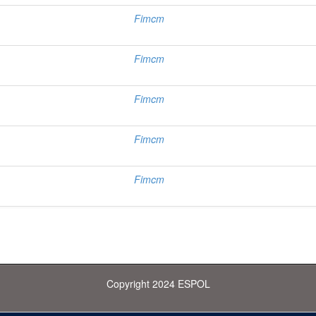
Fimcm
Fimcm
Fimcm
Fimcm
Fimcm
Copyright 2024 ESPOL