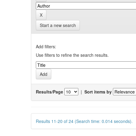
Start a new search
Add filters:
Use filters to refine the search results.
Results/Page
|
Sort items by
Results 11-20 of 24 (Search time: 0.014 seconds).