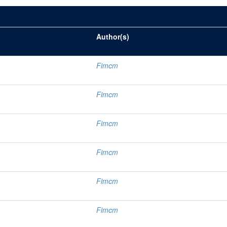
Author(s)
Fimcm
Fimcm
Fimcm
Fimcm
Fimcm
Fimcm