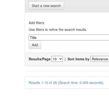
Start a new search
Add filters:
Use filters to refine the search results.
Results/Page
|
Sort items by
Results 1-10 of 28 (Search time: 0.005 seconds).