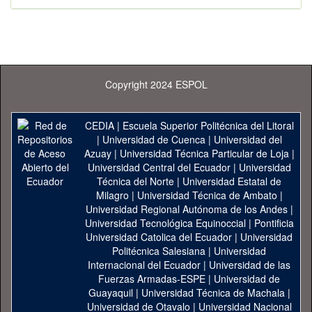
Copyright 2024 ESPOL
CEDIA
|
Escuela Superior Politécnica del Litoral
|
Universidad de Cuenca
|
Universidad del
Azuay
|
Universidad Técnica Particular de Loja
|
Universidad Central del Ecuador
|
Universidad
Técnica del Norte
|
Universidad Estatal de
Milagro
|
Universidad Técnica de Ambato
|
Universidad Regional Autónoma de los Andes
|
Universidad Tecnológica Equinoccial
|
Pontificia
Universidad Catolica del Ecuador
|
Universidad
Politécnica Salesiana
|
Universidad
Internacional del Ecuador
|
Universidad de las
Fuerzas Armadas-ESPE
|
Universidad de
Guayaquil
|
Universidad Técnica de Machala
|
Universidad de Otavalo
|
Universidad Nacional