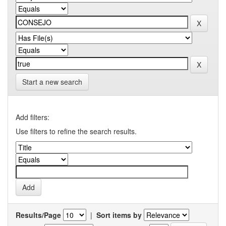
Start a new search
Add filters:
Use filters to refine the search results.
Results/Page
|
Sort items by