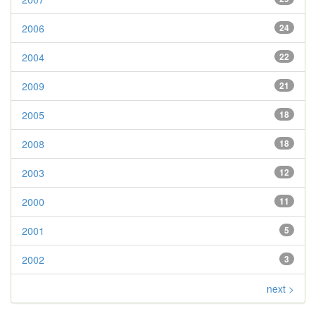
2006
24
2004
22
2009
21
2005
18
2008
18
2003
12
2000
11
2001
5
2002
3
next >