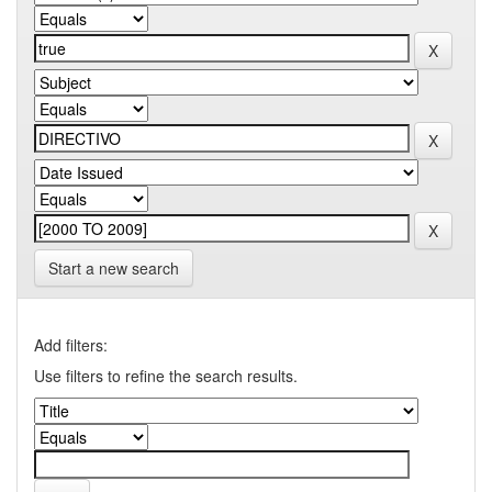
Start a new search
Add filters:
Use filters to refine the search results.